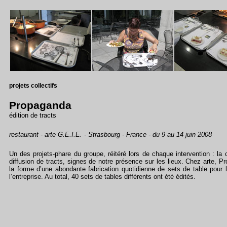
projets collectifs
Propaganda
édition de tracts
restaurant - arte G.E.I.E. - Strasbourg - France - du 9 au 14 juin 2008
Un des projets-phare du groupe, réitéré lors de chaque intervention : la 
diffusion de tracts, signes de notre présence sur les lieux. Chez arte, 
la forme d’une abondante fabrication quotidienne de sets de table pour 
l’entreprise.
Au total, 40 sets de tables différents ont été édités.